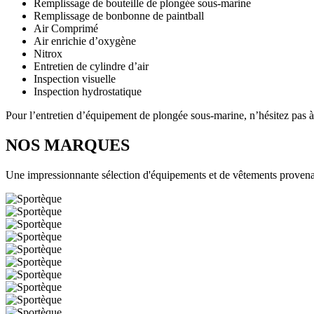
Remplissage de bouteille de plongée sous-marine
Remplissage de bonbonne de paintball
Air Comprimé
Air enrichie d’oxygène
Nitrox
Entretien de cylindre d’air
Inspection visuelle
Inspection hydrostatique
Pour l’entretien d’équipement de plongée sous-marine, n’hésitez pas 
NOS MARQUES
Une impressionnante sélection d'équipements et de vêtements provenant