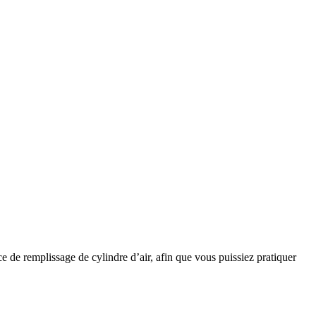
e de remplissage de cylindre d’air, afin que vous puissiez pratiquer