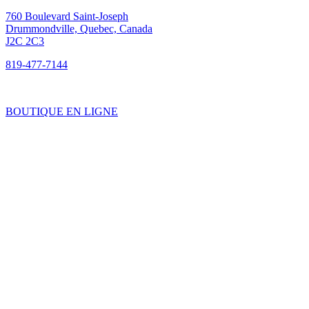
760 Boulevard Saint-Joseph
Drummondville, Quebec, Canada
J2C 2C3
819-477-7144
BOUTIQUE EN LIGNE