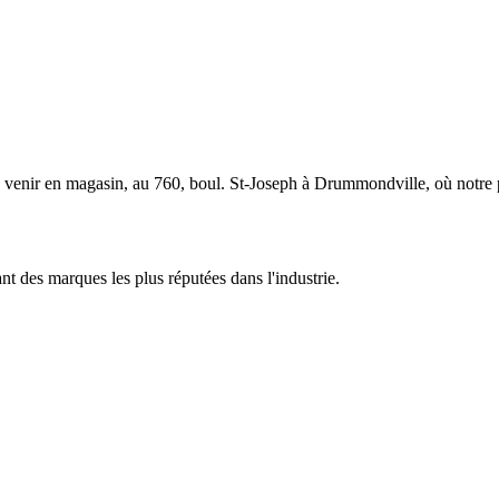
à venir en magasin, au 760, boul. St-Joseph à Drummondville, où notre 
 des marques les plus réputées dans l'industrie.