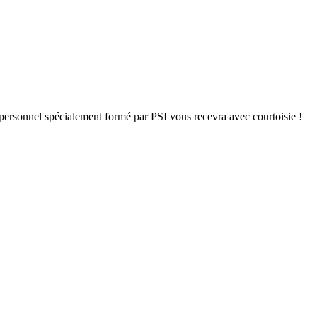
personnel spécialement formé par PSI vous recevra avec courtoisie !