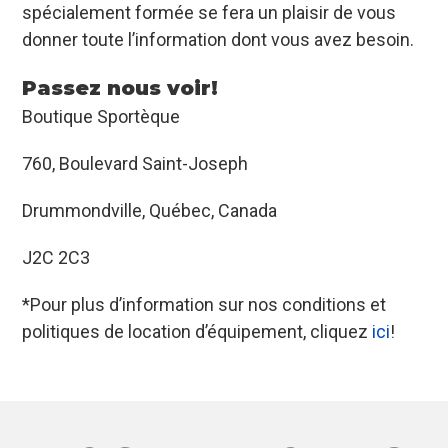
spécialement formée se fera un plaisir de vous
donner toute l’information dont vous avez besoin.
Passez nous voir!
Boutique Sportèque
760, Boulevard Saint-Joseph
Drummondville, Québec, Canada
J2C 2C3
*Pour plus d’information sur nos conditions et
politiques de location d’équipement, cliquez
ici
!