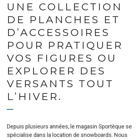
UNE COLLECTION
DE PLANCHES ET
D’ACCESSOIRES
POUR PRATIQUER
VOS FIGURES OU
EXPLORER DES
VERSANTS TOUT
L’HIVER.
Depuis plusieurs années, le magasin Sportèque se
spécialise dans la location de snowboards. Nous