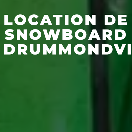
LOCATION DE
SNOWBOARD
DRUMMONDVI