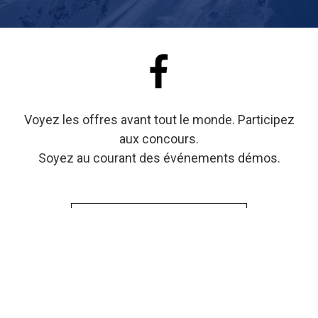
Voyez les offres avant tout le monde. Participez
aux concours.
Soyez au courant des événements démos.
SUIVEZ-NOUS