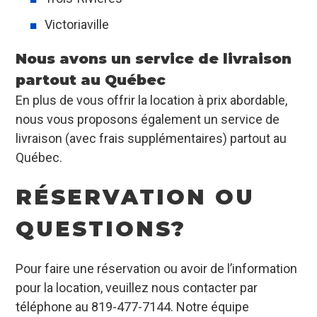
Victoriaville
Nous avons un service de livraison
partout au Québec
En plus de vous offrir la location à prix abordable,
nous vous proposons également un service de
livraison (avec frais supplémentaires) partout au
Québec.
RÉSERVATION OU
QUESTIONS?
Pour faire une réservation ou avoir de l’information
pour la location, veuillez nous contacter par
téléphone au 819-477-7144.
Notre équipe