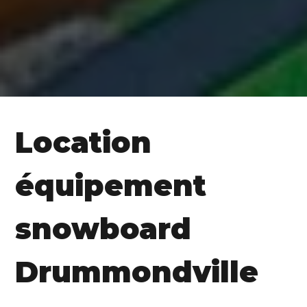
Location
équipement
snowboard
Drummondville