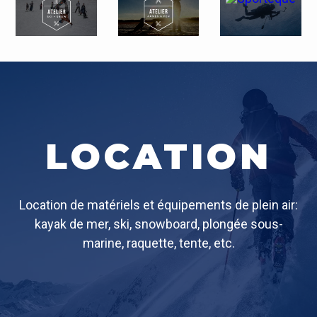
LOCATION
Location de matériels et équipements de plein air:
kayak de mer, ski, snowboard, plongée sous-
marine, raquette, tente, etc.