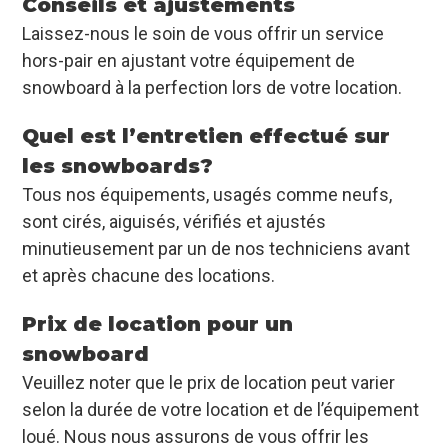
Conseils et ajustements
Laissez-nous le soin de vous offrir un service
hors-pair en ajustant votre équipement de
snowboard à la perfection lors de votre location.
Quel est l’entretien effectué sur
les snowboards?
Tous nos équipements, usagés comme neufs,
sont cirés, aiguisés, vérifiés et ajustés
minutieusement par un de nos techniciens avant
et après chacune des locations.
Prix de location pour un
snowboard
Veuillez noter que le prix de location peut varier
selon la durée de votre location et de l’équipement
loué. Nous nous assurons de vous offrir les