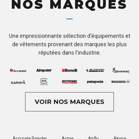
NOS MARQUES
Une impressionnante sélection d'équipements et
de vêtements provenant des marques les plus
réputées dans l'industrie.
VOIR NOS MARQUES
Accurate Powder
Acme
Airflo
Akona