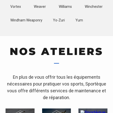
Vortex
Weaver
Williams
Winchester
Windham Weaponry
Yo-Zuri
Yum
NOS ATELIERS
En plus de vous offrir tous les équipements
nécessaires pour pratiquer vos sports, Sportèque
vous offre différents services de maintenance et
de réparation.