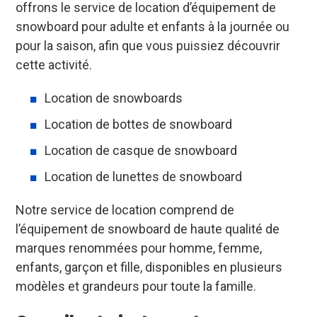
offrons le service de location d’équipement de
snowboard pour adulte et enfants à la journée ou
pour la saison, afin que vous puissiez découvrir
cette activité.
Location de snowboards
Location de bottes de snowboard
Location de casque de snowboard
Location de lunettes de snowboard
Notre service de location comprend de
l’équipement de snowboard de haute qualité de
marques renommées pour homme, femme,
enfants, garçon et fille, disponibles en plusieurs
modèles et grandeurs pour toute la famille.