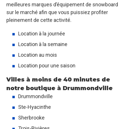
meilleures marques d’équipement de snowboard
sur le marché afin que vous puissiez profiter
pleinement de cette activité.
Location à la journée
Location à la semaine
Location au mois
Location pour une saison
Villes à moins de 40 minutes de
notre boutique à Drummondville
Drummondville
Ste-Hyacinthe
Sherbrooke
Trois-Rivières