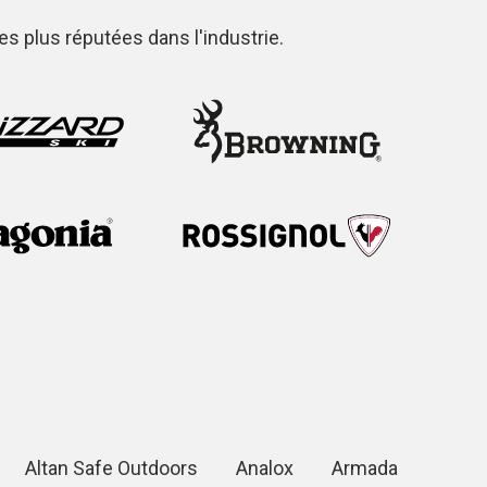
 plus réputées dans l'industrie.
Altan Safe Outdoors
Analox
Armada