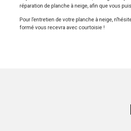
réparation de planche à neige, afin que vous puis
Pour l’entretien de votre planche à neige, n’hés
formé vous recevra avec courtoisie !