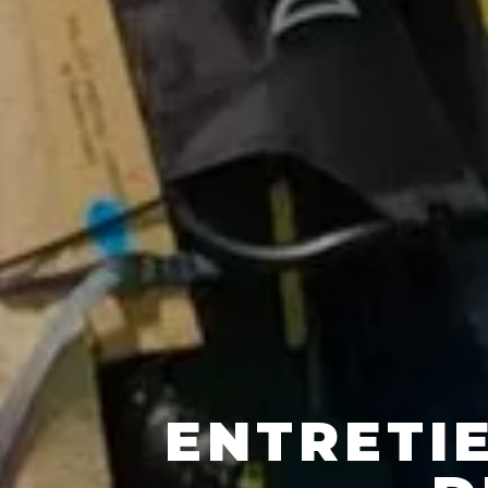
ENTRETI