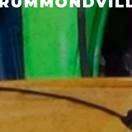
RUMMONDVIL