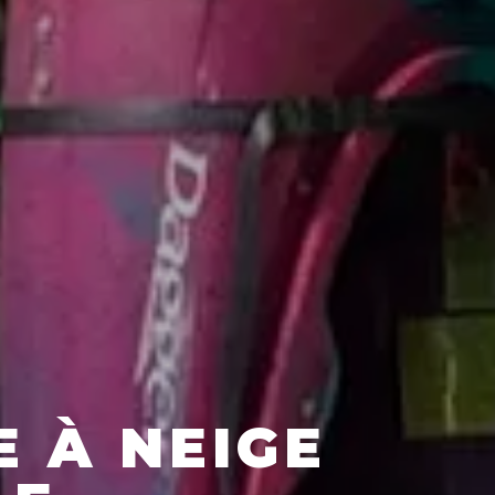
 À NEIGE