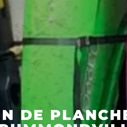
EN DE PLANCHE