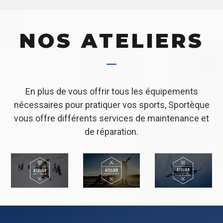
NOS ATELIERS
En plus de vous offrir tous les équipements
nécessaires pour pratiquer vos sports, Sportèque
vous offre différents services de maintenance et
de réparation.