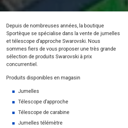
Depuis de nombreuses années, la boutique
Sportèque se spécialise dans la vente de jumelles
et télescope d’approche Swarovski. Nous
sommes fiers de vous proposer une très grande
sélection de produits Swarovski à prix
concurrentiel.
Produits disponibles en magasin
Jumelles
Télescope d’approche
Télescope de carabine
Jumelles télémètre