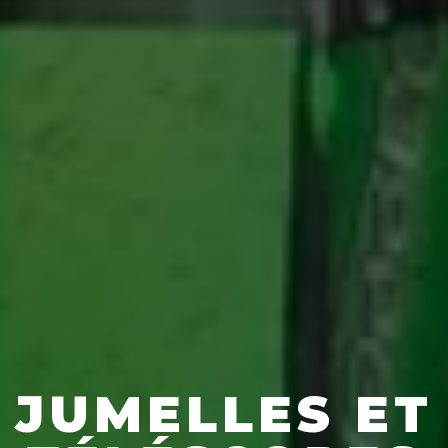
JUMELLES ET