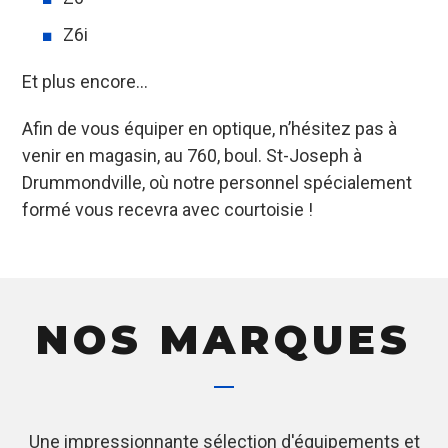
Z6i
Et plus encore…
Afin de vous équiper en optique, n’hésitez pas à
venir en magasin, au 760, boul. St-Joseph à
Drummondville, où notre personnel spécialement
formé vous recevra avec courtoisie !
NOS MARQUES
Une impressionnante sélection d'équipements et