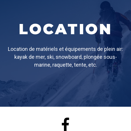
LOCATION
Location de matériels et équipements de plein air:
kayak de mer, ski, snowboard, plongée sous-
marine, raquette, tente, etc.