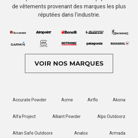
de vêtements provenant des marques les plus
réputées dans l'industrie.
VOIR NOS MARQUES
Accurate Powder
Acme
Airflo
Akona
Alfa Project
Alliant Powder
Alps Outdoorz
Altan Safe Outdoors
Analox
Armada