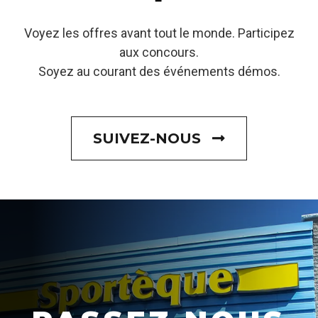
Voyez les offres avant tout le monde. Participez
aux concours.
Soyez au courant des événements démos.
SUIVEZ-NOUS