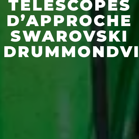
TÉLÉSCOPES
D’APPROCHE
SWAROVSKI
DRUMMONDVI