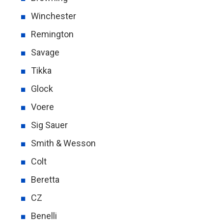
Winchester
Remington
Savage
Tikka
Glock
Voere
Sig Sauer
Smith & Wesson
Colt
Beretta
CZ
Benelli