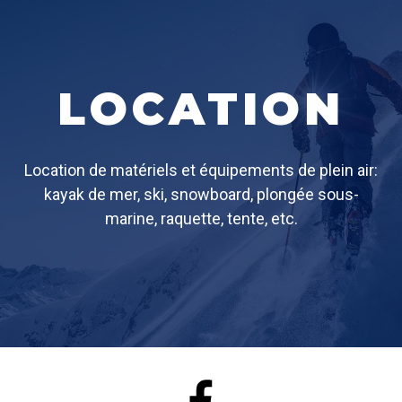
LOCATION
Location de matériels et équipements de plein air:
kayak de mer, ski, snowboard, plongée sous-
marine, raquette, tente, etc.