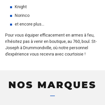
Knight
Norinco
et encore plus…
Pour vous équiper efficacement en armes à feu,
n’hésitez pas à venir en boutique, au 760, boul. St-
Joseph à Drummondville, où notre personnel
d’expérience vous recevra avec courtoisie !
NOS MARQUES