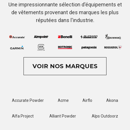
Une impressionnante sélection d'équipements et
de vêtements provenant des marques les plus
réputées dans l'industrie.
VOIR NOS MARQUES
Accurate Powder
Acme
Airflo
Akona
Alfa Project
Alliant Powder
Alps Outdoorz