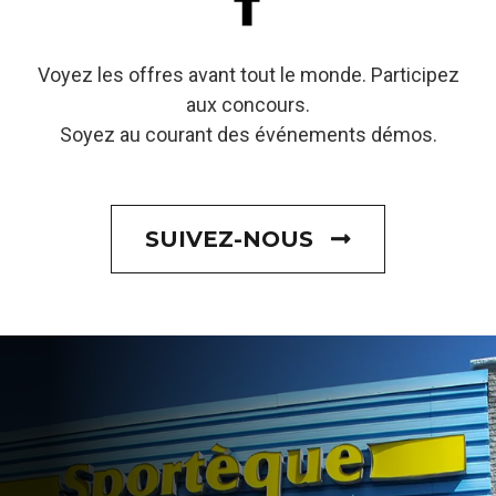
Voyez les offres avant tout le monde. Participez
aux concours.
Soyez au courant des événements démos.
SUIVEZ-NOUS