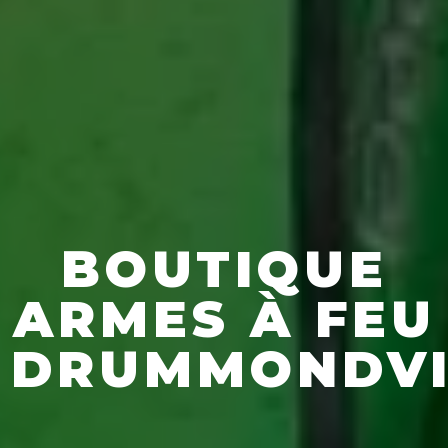
BOUTIQUE
ARMES À FEU
DRUMMONDVI