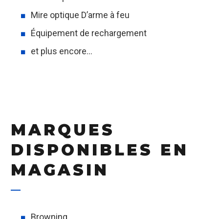
Mire optique D’arme à feu
Équipement de rechargement
et plus encore…
MARQUES
DISPONIBLES EN
MAGASIN
Browning