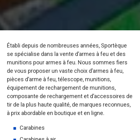
Établi depuis de nombreuses années, Sportèque
se spécialise dans la vente d’armes à feu et des
munitions pour armes à feu. Nous sommes fiers
de vous proposer un vaste choix d’armes à feu,
pièces d’arme à feu, télescope, munitions,
équipement de rechargement de munitions,
composante de rechargement et d’accessoires de
tir de la plus haute qualité, de marques reconnues,
à prix abordable en boutique et en ligne.
Carabines
Carabines à air