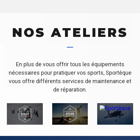
NOS ATELIERS
En plus de vous offrir tous les équipements
nécessaires pour pratiquer vos sports, Sportèque
vous offre différents services de maintenance et
de réparation.