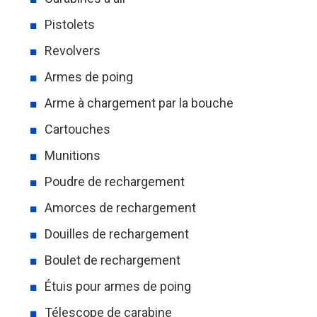
Pistolets
Revolvers
Armes de poing
Arme à chargement par la bouche
Cartouches
Munitions
Poudre de rechargement
Amorces de rechargement
Douilles de rechargement
Boulet de rechargement
Étuis pour armes de poing
Télescope de carabine