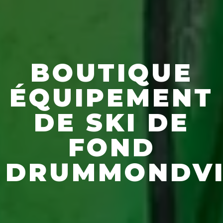
BOUTIQUE
ÉQUIPEMENT
DE SKI DE
FOND
DRUMMONDVI