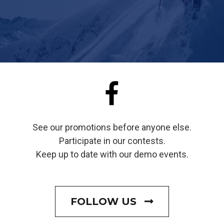
See our promotions before anyone else.
Participate in our contests.
Keep up to date with our demo events.
FOLLOW US