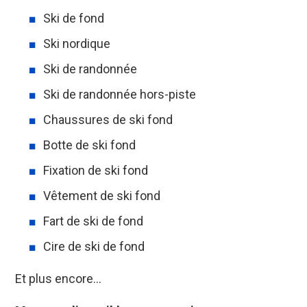
Ski de fond
Ski nordique
Ski de randonnée
Ski de randonnée hors-piste
Chaussures de ski fond
Botte de ski fond
Fixation de ski fond
Vêtement de ski fond
Fart de ski de fond
Cire de ski de fond
Et plus encore…