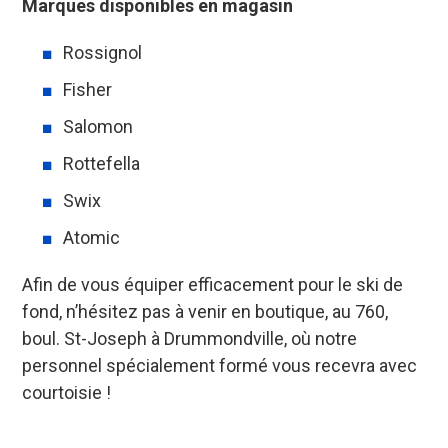
Marques disponibles en magasin
Rossignol
Fisher
Salomon
Rottefella
Swix
Atomic
Afin de vous équiper efficacement pour le ski de
fond, n’hésitez pas à venir en boutique, au 760,
boul. St-Joseph à Drummondville, où notre
personnel spécialement formé vous recevra avec
courtoisie !