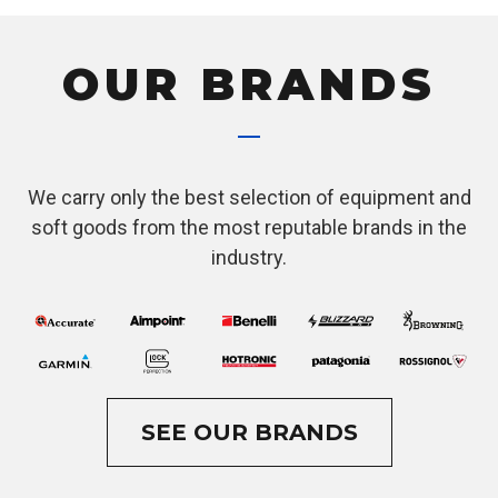
OUR BRANDS
We carry only the best selection of equipment and
soft goods from the most reputable brands in the
industry.
SEE OUR BRANDS