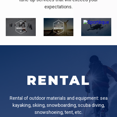
expectations.
RENTAL
Rental of outdoor materials and equipment: sea
kayaking, skiing, snowboarding, scuba diving,
snowshoeing, tent, etc.