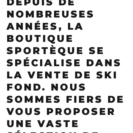
DEPUIS DE
NOMBREUSES
ANNÉES, LA
BOUTIQUE
SPORTÈQUE SE
SPÉCIALISE DANS
LA VENTE DE SKI
FOND. NOUS
SOMMES FIERS DE
VOUS PROPOSER
UNE VASTE