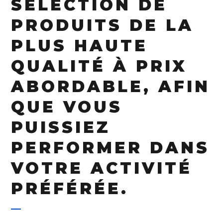
SÉLECTION DE
PRODUITS DE LA
PLUS HAUTE
QUALITÉ À PRIX
ABORDABLE, AFIN
QUE VOUS
PUISSIEZ
PERFORMER DANS
VOTRE ACTIVITÉ
PRÉFÉRÉE.